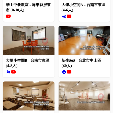
華山中餐教室 - 屏東縣屏東
大學小空間A - 台南市東區
市 (0-30人)
(4-6人)
🚂
大學小空間B - 台南市東區
新生565 - 台北市中山區
(4-8人)
(60人)
🚂
🚇