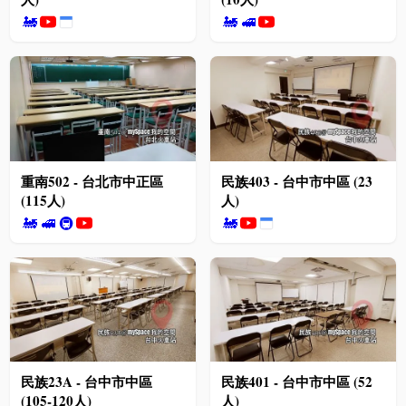
🚂
🚂
🚅
重南502 - 台北市中正區
民族403 - 台中市中區 (23
(115人)
人)
🚂
🚅
🚇
🚂
民族23A - 台中市中區
民族401 - 台中市中區 (52
(105-120人)
人)