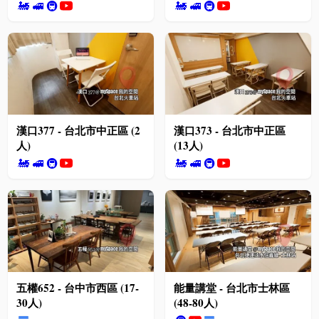
🚂
🚅
🚇
🚂
🚅
🚇
漢口377 - 台北市中正區 (2
漢口373 - 台北市中正區
人)
(13人)
🚂
🚅
🚇
🚂
🚅
🚇
五權652 - 台中市西區 (17-
能量講堂 - 台北市士林區
30人)
(48-80人)