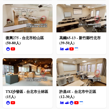
復興275 - 台北市松山區
高鐵65-13 - 新竹縣竹北市
(50-80人)
(39-50人)
🚇
🚂
🚅
TXI沙發區 - 台北市士林區
許昌4E - 台北市中正區
(15人)
(12-30人)
🚇
🚂
🚅
🚇