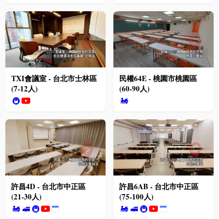
TXI會議室 - 台北市士林區
民權64E - 桃園市桃園區
(7-12人)
(60-90人)
🚇
🚂
許昌4D - 台北市中正區
許昌6AB - 台北市中正區
(21-30人)
(75-100人)
🚂
🚅
🚇
🚂
🚅
🚇