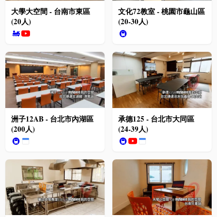
大學大空間 - 台南市東區
文化72教室 - 桃園市龜山區
(20人)
(20-30人)
🚂
🚇
洲子12AB - 台北市內湖區
承德125 - 台北市大同區
(200人)
(24-39人)
🚇
🚇