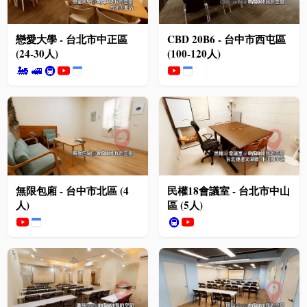
戀愛大學 - 台北市中正區
CBD 20B6 - 台中市西屯區
(24-30人)
(100-120人)
🚂
🚅
🚇
無限包廂 - 台中市北區 (4
民權18會議室 - 台北市中山
人)
區 (5人)
🚇