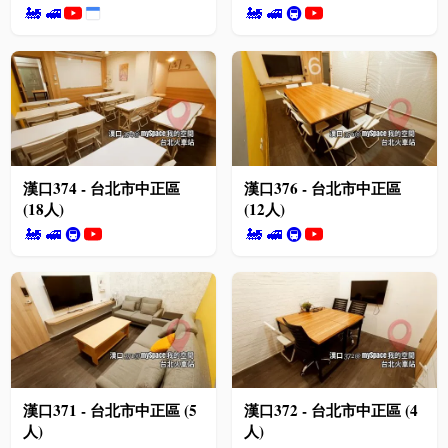
🚂
🚅
🚂
🚅
🚇
漢口374 - 台北市中正區
漢口376 - 台北市中正區
(18人)
(12人)
🚂
🚅
🚇
🚂
🚅
🚇
漢口371 - 台北市中正區 (5
漢口372 - 台北市中正區 (4
人)
人)