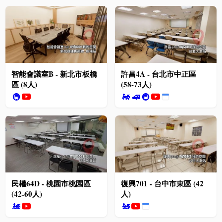
智能會議室B - 新北市板橋
許昌4A - 台北市中正區
區 (8人)
(58-73人)
🚇
🚂
🚅
🚇
民權64D - 桃園市桃園區
復興701 - 台中市東區 (42
(42-60人)
人)
🚂
🚂