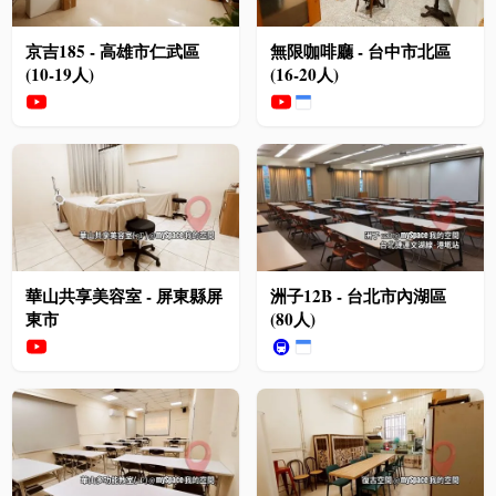
京吉185 - 高雄市仁武區
無限咖啡廳 - 台中市北區
(10-19人)
(16-20人)
華山共享美容室 - 屏東縣屏
洲子12B - 台北市內湖區
東市
(80人)
🚇