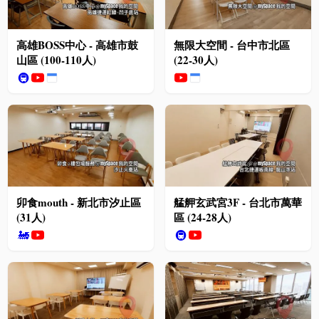
高雄BOSS中心 - 高雄市鼓
無限大空間 - 台中市北區
山區 (100-110人)
(22-30人)
🚇
卯食mouth - 新北市汐止區
艋舺玄武宮3F - 台北市萬華
(31人)
區 (24-28人)
🚂
🚇