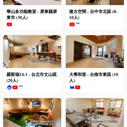
華山多功能教室 - 屏東縣屏
復古空間 - 台中市北區 (8-
東市 (30人)
10人)
羅斯福14-1 - 台北市文山區
大學和室 - 台南市東區 (10
(20人)
人)
🚇
🚂