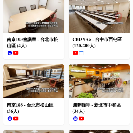
南京103會議室 - 台北市松
CBD 9A5 - 台中市西屯區
山區 (4人)
(120-200人)
🚇
南京188 - 台北市松山區
圓夢咖啡 - 新北市中和區
(36人)
(34人)
🚇
🚇