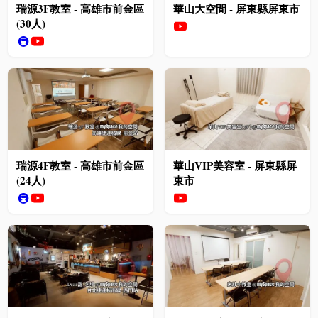
瑞源3F教室 - 高雄市前金區
華山大空間 - 屏東縣屏東市
(30人)
🚇
瑞源4F教室 - 高雄市前金區
華山VIP美容室 - 屏東縣屏
(24人)
東市
🚇