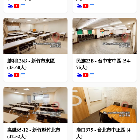
🚂
🚂
勝利126B - 新竹市東區
民族23B - 台中市中區 (54-
(45-60人)
75人)
🚂
🚂
高鐵65-12 - 新竹縣竹北市
漢口375 - 台北市中正區 (4
(42-52人)
人)