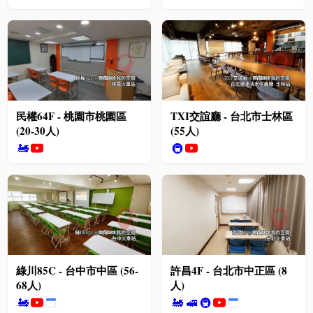
民權64F - 桃園市桃園區
TXI交誼廳 - 台北市士林區
(20-30人)
(55人)
🚂
🚇
綠川85C - 台中市中區 (56-
許昌4F - 台北市中正區 (8
68人)
人)
🚂
🚂
🚅
🚇