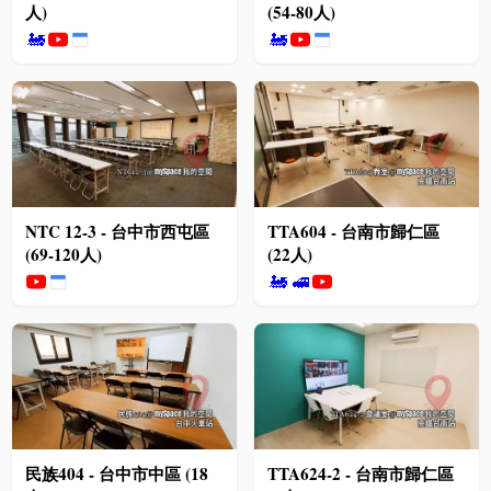
人)
(54-80人)
🚂
🚂
NTC 12-3 - 台中市西屯區
TTA604 - 台南市歸仁區
(69-120人)
(22人)
🚂
🚅
民族404 - 台中市中區 (18
TTA624-2 - 台南市歸仁區