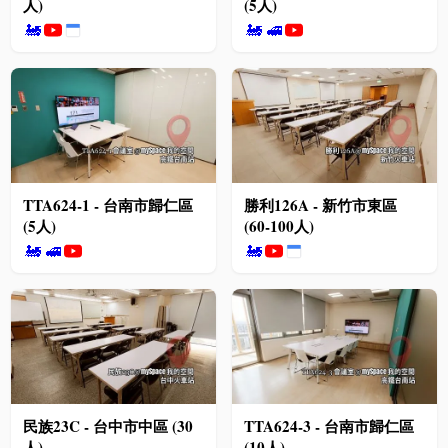
人)
(5人)
🚂
🚂
🚅
TTA624-1 - 台南市歸仁區
勝利126A - 新竹市東區
(5人)
(60-100人)
🚂
🚅
🚂
民族23C - 台中市中區 (30
TTA624-3 - 台南市歸仁區
人)
(10人)